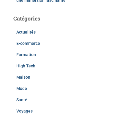
une immersion fascinante
Catégories
Actualités
E-commerce
Formation
High Tech
Maison
Mode
Santé
Voyages