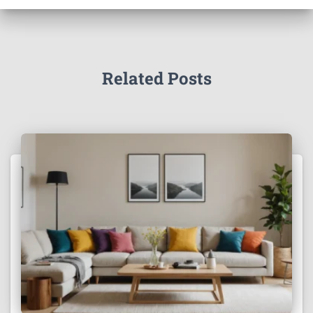
Related Posts