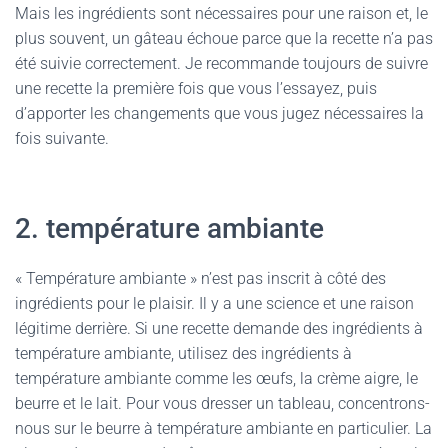
Mais les ingrédients sont nécessaires pour une raison et, le
plus souvent, un gâteau échoue parce que la recette n’a pas
été suivie correctement. Je recommande toujours de suivre
une recette la première fois que vous l’essayez, puis
d’apporter les changements que vous jugez nécessaires la
fois suivante.
2. température ambiante
« Température ambiante » n’est pas inscrit à côté des
ingrédients pour le plaisir. Il y a une science et une raison
légitime derrière. Si une recette demande des ingrédients à
température ambiante, utilisez des ingrédients à
température ambiante comme les œufs, la crème aigre, le
beurre et le lait. Pour vous dresser un tableau, concentrons-
nous sur le beurre à température ambiante en particulier. La