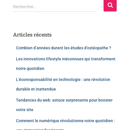
Rechercher…
Articles récents
Combien d’années durent les études d’ostéopathe ?
Les innovations lifestyle méconnues qui transforment
notre quotidien
L’écoresponsabilité en technologie : une révolution
durable et inattendue
Tendances du web: astuce surprenante pour booster
votre site
Comment le numérique révolutionne notre quotidien :