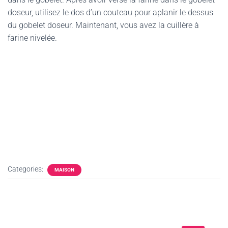
doseur, utilisez le dos d’un couteau pour aplanir le dessus
du gobelet doseur. Maintenant, vous avez la cuillère à
farine nivelée.
Categories:
MAISON