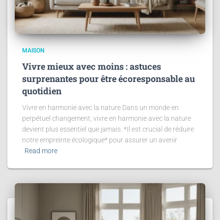
MAISON
Vivre mieux avec moins : astuces
surprenantes pour être écoresponsable au
quotidien
Vivre en harmonie avec la nature Dans un monde en
perpétuel changement, vivre en harmonie avec la nature
devient plus essentiel que jamais. *Il est crucial de réduire
notre empreinte écologique* pour assurer un avenir
Read more