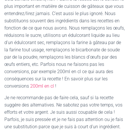
plus important en matière de cuisson de gâteaux que vous
entendrez/lirez jamais. C’est aussi le plus ignoré. Nous
substituons souvent des ingrédients dans les recettes en
fonction de ce que nous avons. Nous remplaçons les œufs,
réduisons le sucre, utilisons un édulcorant liquide au lieu
d’un édulcorant sec, remplaçons la farine à gâteau par de
la farine tout usage, remplaçons le bicarbonate de soude
par de la poudre, remplaçons les blancs d’œufs par des
œufs entiers, etc. Parfois nous ne faisons pas les
conversions, par exemple 200ml en cl ce qui aura des
conséquences sur la recette ! En savoir plus sur les
conversions
200ml en cl
!
Je ne recommande pas de faire cela, sauf si la recette
suggère des alternatives. Ne sabotez pas votre temps, vos
efforts et votre argent. Je suis aussi coupable de cela !
Parfois, je suis pressée et je ne fais pas attention ou je fais
une substitution parce que je suis à court d’un ingrédient.