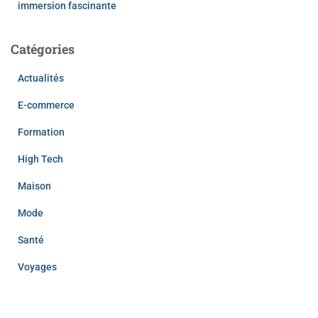
immersion fascinante
Catégories
Actualités
E-commerce
Formation
High Tech
Maison
Mode
Santé
Voyages