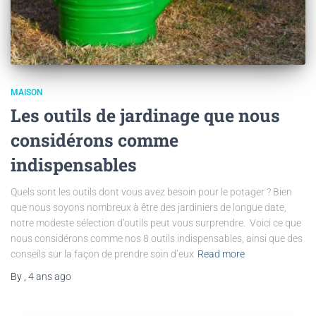
MAISON
Les outils de jardinage que nous
considérons comme
indispensables
Quels sont les outils dont vous avez besoin pour le potager ? Bien
que nous soyons nombreux à être des jardiniers de longue date,
notre modeste sélection d’outils peut vous surprendre. Voici ce que
nous considérons comme nos 8 outils indispensables, ainsi que des
conseils sur la façon de prendre soin d’eux
Read more
By
,
4 ans
ago