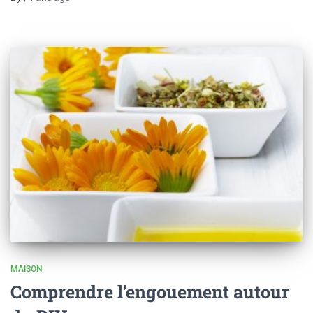
MAISON
Comprendre l’engouement autour