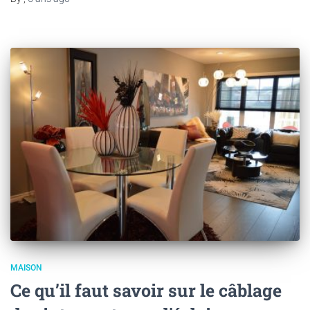
MAISON
Ce qu’il faut savoir sur le câblage