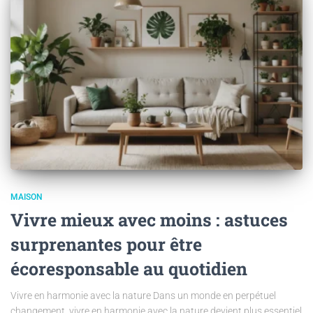
MAISON
Vivre mieux avec moins : astuces
surprenantes pour être
écoresponsable au quotidien
Vivre en harmonie avec la nature Dans un monde en perpétuel
changement, vivre en harmonie avec la nature devient plus essentiel