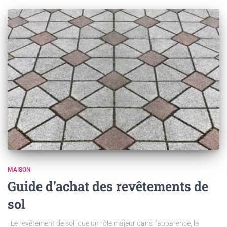
MAISON
Guide d’achat des revêtements de
sol
Le revêtement de sol joue un rôle majeur dans l’apparence, la