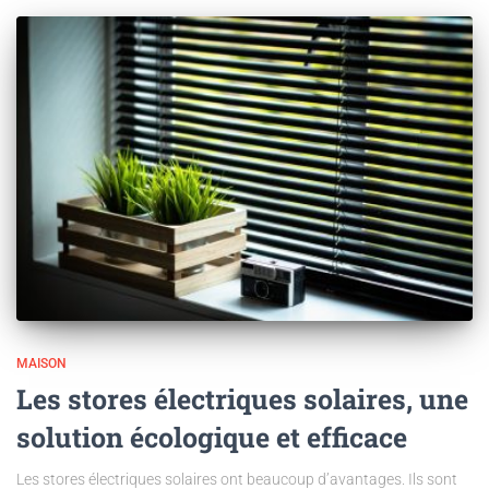
MAISON
Les stores électriques solaires, une
solution écologique et efficace
Les stores électriques solaires ont beaucoup d’avantages. Ils sont