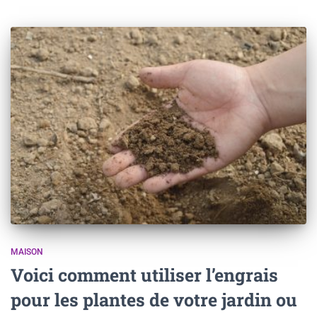
MAISON
Voici comment utiliser l’engrais
pour les plantes de votre jardin ou