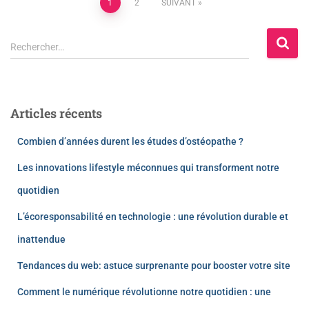
1
2
SUIVANT
Rechercher…
Articles récents
Combien d’années durent les études d’ostéopathe ?
Les innovations lifestyle méconnues qui transforment notre
quotidien
L’écoresponsabilité en technologie : une révolution durable et
inattendue
Tendances du web: astuce surprenante pour booster votre site
Comment le numérique révolutionne notre quotidien : une