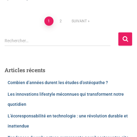
1
2
SUIVANT
Rechercher…
Articles récents
Combien d’années durent les études d’ostéopathe ?
Les innovations lifestyle méconnues qui transforment notre
quotidien
L’écoresponsabilité en technologie : une révolution durable et
inattendue