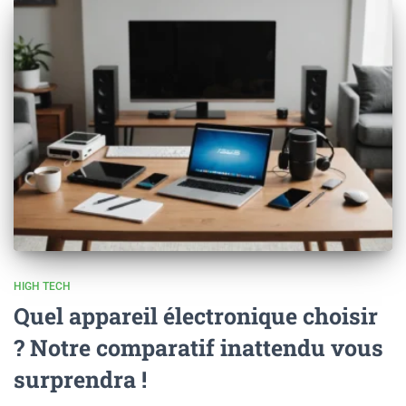
HIGH TECH
Quel appareil électronique choisir
? Notre comparatif inattendu vous
surprendra !