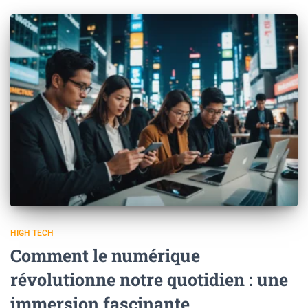
HIGH TECH
Comment le numérique
révolutionne notre quotidien : une
immersion fascinante