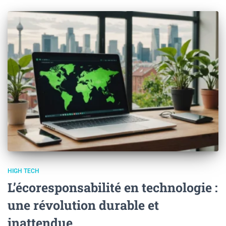
HIGH TECH
L’écoresponsabilité en technologie :
une révolution durable et
inattendue