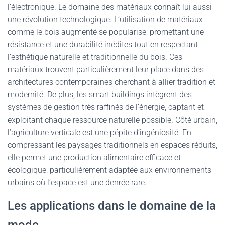
l’électronique. Le domaine des matériaux connaît lui aussi
une révolution technologique. L’utilisation de matériaux
comme le bois augmenté se popularise, promettant une
résistance et une durabilité inédites tout en respectant
l’esthétique naturelle et traditionnelle du bois. Ces
matériaux trouvent particulièrement leur place dans des
architectures contemporaines cherchant à allier tradition et
modernité. De plus, les smart buildings intègrent des
systèmes de gestion très raffinés de l’énergie, captant et
exploitant chaque ressource naturelle possible. Côté urbain,
l’agriculture verticale est une pépite d’ingéniosité. En
compressant les paysages traditionnels en espaces réduits,
elle permet une production alimentaire efficace et
écologique, particulièrement adaptée aux environnements
urbains où l’espace est une denrée rare.
Les applications dans le domaine de la