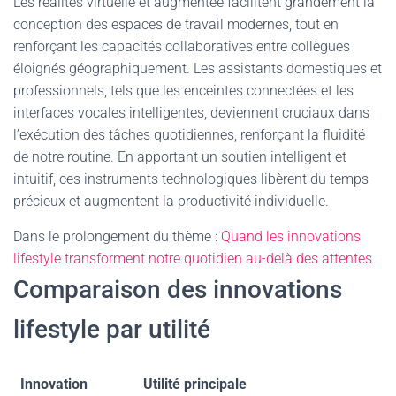
Les réalités virtuelle et augmentée facilitent grandement la
conception des espaces de travail modernes, tout en
renforçant les capacités collaboratives entre collègues
éloignés géographiquement. Les assistants domestiques et
professionnels, tels que les enceintes connectées et les
interfaces vocales intelligentes, deviennent cruciaux dans
l’exécution des tâches quotidiennes, renforçant la fluidité
de notre routine. En apportant un soutien intelligent et
intuitif, ces instruments technologiques libèrent du temps
précieux et augmentent la productivité individuelle.
Dans le prolongement du thème :
Quand les innovations
lifestyle transforment notre quotidien au-delà des attentes
Comparaison des innovations
lifestyle par utilité
Innovation
Utilité principale