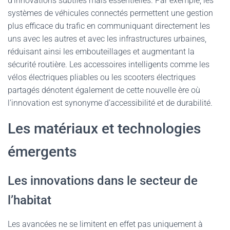
d’innovations subtiles mais essentielles. Par exemple, les
systèmes de véhicules connectés permettent une gestion
plus efficace du trafic en communiquant directement les
uns avec les autres et avec les infrastructures urbaines,
réduisant ainsi les embouteillages et augmentant la
sécurité routière. Les accessoires intelligents comme les
vélos électriques pliables ou les scooters électriques
partagés dénotent également de cette nouvelle ère où
l’innovation est synonyme d’accessibilité et de durabilité.
Les matériaux et technologies
émergents
Les innovations dans le secteur de
l’habitat
Les avancées ne se limitent en effet pas uniquement à