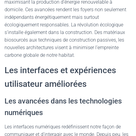
maximisant la production d’énergie renouvelable à
domicile. Ces avancées rendent les foyers non seulement
indépendants énergétiquement mais surtout
écologiquement responsables. La révolution écologique
s’installe également dans la construction. Des matériaux
biosourcés aux techniques de construction passives, les
nouvelles architectures visent à minimiser l’empreinte
carbone globale de notre habitat.
Les interfaces et expériences
utilisateur améliorées
Les avancées dans les technologies
numériques
Les interfaces numériques redéfinissent notre façon de
communiquer et d’interagir avec le monde. Depuis peu, les