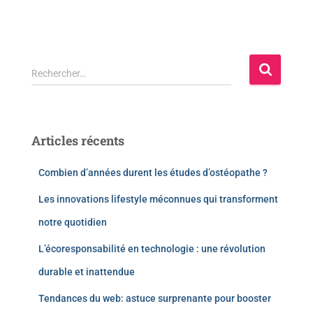
Rechercher…
Articles récents
Combien d’années durent les études d’ostéopathe ?
Les innovations lifestyle méconnues qui transforment
notre quotidien
L’écoresponsabilité en technologie : une révolution
durable et inattendue
Tendances du web: astuce surprenante pour booster