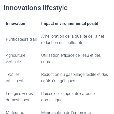
innovations lifestyle
Innovation
Impact environnemental positif
Amélioration de la qualité de l’air et
Purificateurs d’air
réduction des polluants
Agriculture
Utilisation efficace de l’eau et des
verticale
engrais
Textiles
Réduction du gaspillage textile et des
intelligents
coûts énergétiques
Énergies vertes
Baisse de l’empreinte carbone
domestiques
domestique
Matériaux
Minimisation de l’empreinte