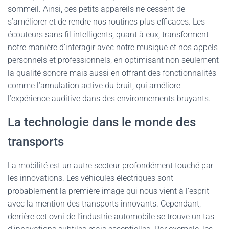
sommeil. Ainsi, ces petits appareils ne cessent de
s’améliorer et de rendre nos routines plus efficaces. Les
écouteurs sans fil intelligents, quant à eux, transforment
notre manière d’interagir avec notre musique et nos appels
personnels et professionnels, en optimisant non seulement
la qualité sonore mais aussi en offrant des fonctionnalités
comme l’annulation active du bruit, qui améliore
l’expérience auditive dans des environnements bruyants.
La technologie dans le monde des
transports
La mobilité est un autre secteur profondément touché par
les innovations. Les véhicules électriques sont
probablement la première image qui nous vient à l’esprit
avec la mention des transports innovants. Cependant,
derrière cet ovni de l’industrie automobile se trouve un tas