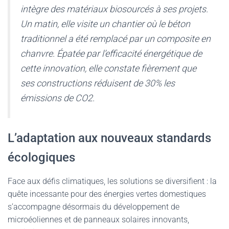
intègre des matériaux biosourcés à ses projets.
Un matin, elle visite un chantier où le béton
traditionnel a été remplacé par un composite en
chanvre. Épatée par l’efficacité énergétique de
cette innovation, elle constate fièrement que
ses constructions réduisent de 30% les
émissions de CO2.
L’adaptation aux nouveaux standards
écologiques
Face aux défis climatiques, les solutions se diversifient : la
quête incessante pour des énergies vertes domestiques
s’accompagne désormais du développement de
microéoliennes et de panneaux solaires innovants,