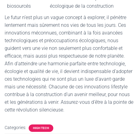
biosourcés
écologique de la construction
Le futur n’est plus un vague concept à explorer, il pénètre
lentement mais sûrement nos vies de tous les jours. Ces
innovations méconnues, combinant à la fois avancées
technologiques et préoccupations écologiques, nous
guident vers une vie non seulement plus confortable et
efficace, mais aussi plus respectueuse de notre planète.
Afin d’atteindre une harmonie parfaite entre technologie,
écologie et qualité de vie, il devient indispensable d’adopter
ces technologies qui ne sont plus un luxe d’avant-garde
mais une nécessité. Chacune de ces innovations lifestyle
contribue à la construction d’un avenir meilleur, pour nous
et les générations à venir. Assurez-vous d’être à la pointe de
cette révolution silencieuse.
Categories:
HIGH TECH