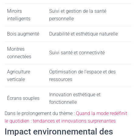
Miroirs
Suivi et gestion de la santé
intelligents
personnelle
Bois augmenté
Durabilité et esthétique naturelle
Montres
Suivi santé et connectivité
connectées
Agriculture
Optimisation de l’espace et des
verticale
ressources
Innovation esthétique et
Écrans souples
fonctionnelle
Dans le prolongement du thème :
Quand la mode redéfinit
le quotidien : tendances et innovations surprenantes
Impact environnemental des