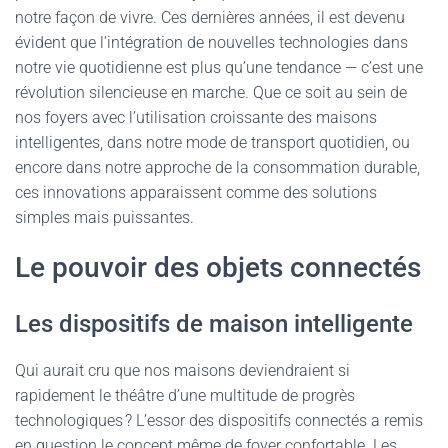
notre façon de vivre. Ces dernières années, il est devenu
évident que l’intégration de nouvelles technologies dans
notre vie quotidienne est plus qu’une tendance — c’est une
révolution silencieuse en marche. Que ce soit au sein de
nos foyers avec l’utilisation croissante des maisons
intelligentes, dans notre mode de transport quotidien, ou
encore dans notre approche de la consommation durable,
ces innovations apparaissent comme des solutions
simples mais puissantes.
Le pouvoir des objets connectés
Les dispositifs de maison intelligente
Qui aurait cru que nos maisons deviendraient si
rapidement le théâtre d’une multitude de progrès
technologiques ? L’essor des dispositifs connectés a remis
en question le concept même de foyer confortable. Les