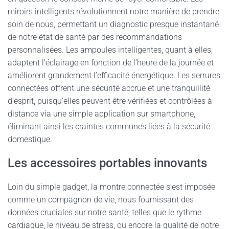
miroirs intelligents révolutionnent notre manière de prendre
soin de nous, permettant un diagnostic presque instantané
de notre état de santé par des recommandations
personnalisées. Les ampoules intelligentes, quant à elles,
adaptent l’éclairage en fonction de l’heure de la journée et
améliorent grandement l’efficacité énergétique. Les serrures
connectées offrent une sécurité accrue et une tranquillité
d’esprit, puisqu’elles peuvent être vérifiées et contrôlées à
distance via une simple application sur smartphone,
éliminant ainsi les craintes communes liées à la sécurité
domestique.
Les accessoires portables innovants
Loin du simple gadget, la montre connectée s’est imposée
comme un compagnon de vie, nous fournissant des
données cruciales sur notre santé, telles que le rythme
cardiaque, le niveau de stress, ou encore la qualité de notre