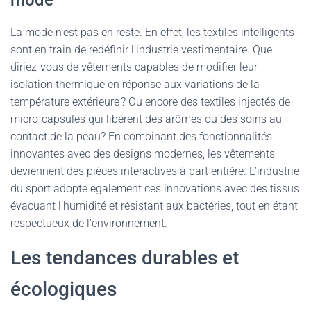
mode
La mode n’est pas en reste. En effet, les textiles intelligents
sont en train de redéfinir l’industrie vestimentaire. Que
diriez-vous de vêtements capables de modifier leur
isolation thermique en réponse aux variations de la
température extérieure ? Ou encore des textiles injectés de
micro-capsules qui libèrent des arômes ou des soins au
contact de la peau? En combinant des fonctionnalités
innovantes avec des designs modernes, les vêtements
deviennent des pièces interactives à part entière. L’industrie
du sport adopte également ces innovations avec des tissus
évacuant l’humidité et résistant aux bactéries, tout en étant
respectueux de l’environnement.
Les tendances durables et
écologiques