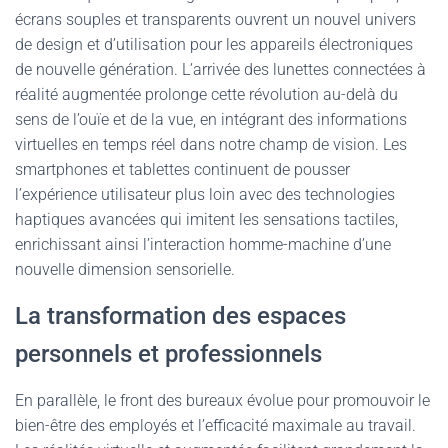
écrans souples et transparents ouvrent un nouvel univers
de design et d’utilisation pour les appareils électroniques
de nouvelle génération. L’arrivée des lunettes connectées à
réalité augmentée prolonge cette révolution au-delà du
sens de l’ouïe et de la vue, en intégrant des informations
virtuelles en temps réel dans notre champ de vision. Les
smartphones et tablettes continuent de pousser
l’expérience utilisateur plus loin avec des technologies
haptiques avancées qui imitent les sensations tactiles,
enrichissant ainsi l’interaction homme-machine d’une
nouvelle dimension sensorielle.
La transformation des espaces
personnels et professionnels
En parallèle, le front des bureaux évolue pour promouvoir le
bien-être des employés et l’efficacité maximale au travail.