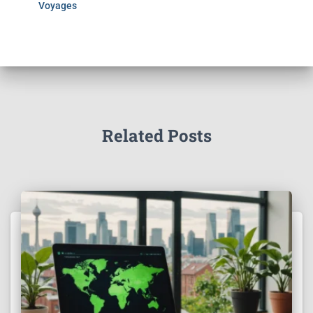
Voyages
Related Posts