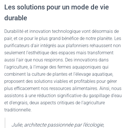
Les solutions pour un mode de vie
durable
Durabilité et innovation technologique vont désormais de
pair, et ce pour le plus grand bénéfice de notre planète. Les
purificateurs d’air intégrés aux plafonniers rehaussent non
seulement l’esthétique des espaces mais transforment
aussi l’air que nous respirons. Des innovations dans
l’agriculture, à l’image des fermes aquaponiques qui
combinent la culture de plantes et l’élevage aquatique,
proposent des solutions viables et profitables pour gérer
plus efficacement nos ressources alimentaires. Ainsi, nous
assistons à une réduction significative du gaspillage d’eau
et d’engrais, deux aspects critiques de l’agriculture
traditionnelle.
Julie, architecte passionnée par l’écologie,