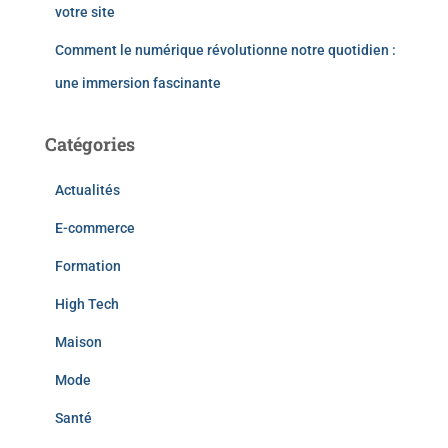
votre site
Comment le numérique révolutionne notre quotidien :
une immersion fascinante
Catégories
Actualités
E-commerce
Formation
High Tech
Maison
Mode
Santé