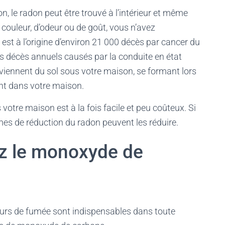
, le radon peut être trouvé à l’intérieur et même
 couleur, d’odeur ou de goût, vous n’avez
est à l’origine d’environ 21 000 décès par cancer du
es décès annuels causés par la conduite en état
oviennent du sol sous votre maison, se formant lors
ant dans votre maison.
otre maison est à la fois facile et peu coûteux. Si
mes de réduction du radon peuvent les réduire.
pez le monoxyde de
teurs de fumée sont indispensables dans toute