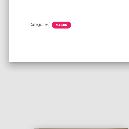
Categories:
MAISON