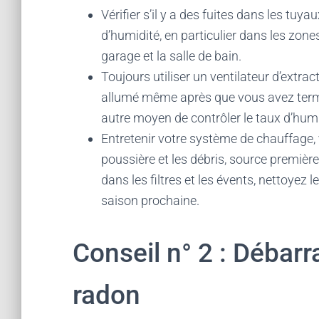
Vérifier s’il y a des fuites dans les tuy
d’humidité, en particulier dans les zone
garage et la salle de bain.
Toujours utiliser un ventilateur d’extra
allumé même après que vous avez termin
autre moyen de contrôler le taux d’humi
Entretenir votre système de chauffage, v
poussière et les débris, source première 
dans les filtres et les évents, nettoyez 
saison prochaine.
Conseil n° 2 : Débar
radon