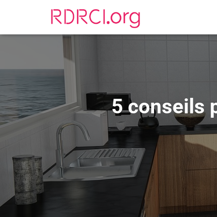
5 conseils 