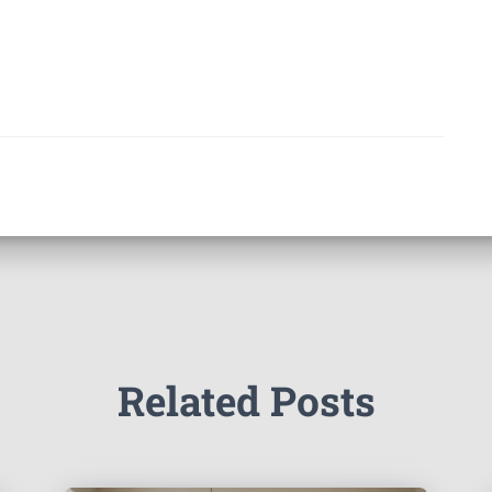
Related Posts