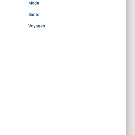
Mode
Santé
Voyages