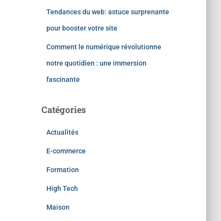
Tendances du web: astuce surprenante
pour booster votre site
Comment le numérique révolutionne
notre quotidien : une immersion
fascinante
Catégories
Actualités
E-commerce
Formation
High Tech
Maison