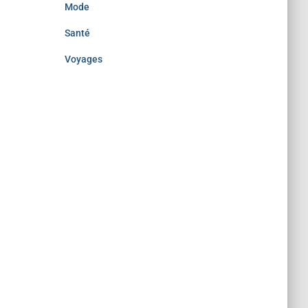
Mode
Santé
Voyages