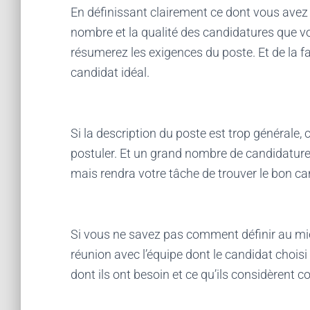
En définissant clairement ce dont vous avez 
nombre et la qualité des candidatures que v
résumerez les exigences du poste. Et de la 
candidat idéal.
Si la description du poste est trop générale, 
postuler. Et un grand nombre de candidatur
mais rendra votre tâche de trouver le bon cand
Si vous ne savez pas comment définir au mieu
réunion avec l’équipe dont le candidat choisi
dont ils ont besoin et ce qu’ils considèrent c