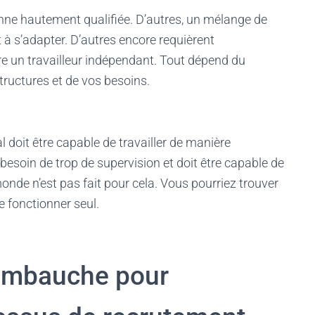
nne hautement qualifiée. D’autres, un mélange de
à s’adapter. D’autres encore requièrent
e un travailleur indépendant. Tout dépend du
tructures et de vos besoins.
al doit être capable de travailler de manière
 besoin de trop de supervision et doit être capable de
monde n’est pas fait pour cela. Vous pourriez trouver
e fonctionner seul.
d’embauche pour