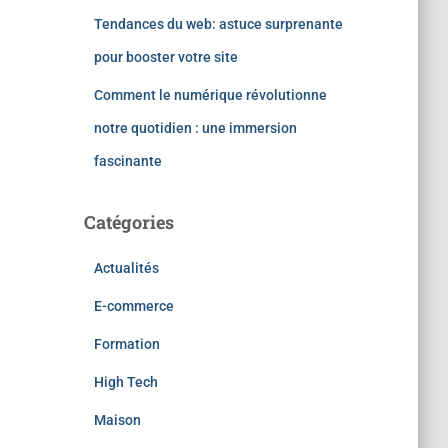
Tendances du web: astuce surprenante
pour booster votre site
Comment le numérique révolutionne
notre quotidien : une immersion
fascinante
Catégories
Actualités
E-commerce
Formation
High Tech
Maison