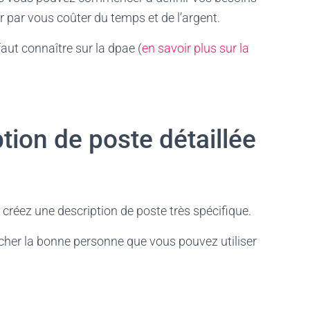
r par vous coûter du temps et de l’argent.
faut connaître sur la dpae (
en savoir plus sur la
tion de poste détaillée
 créez une description de poste très spécifique.
ucher la bonne personne que vous pouvez utiliser