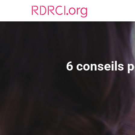
6 conseils 