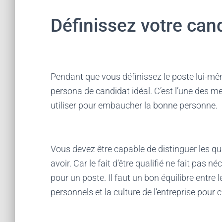
Définissez votre cand
Pendant que vous définissez le poste lui-mê
persona de candidat idéal. C’est l’une des m
utiliser pour embaucher la bonne personne.
Vous devez être capable de distinguer les qua
avoir. Car le fait d’être qualifié ne fait pa
pour un poste. Il faut un bon équilibre entre 
personnels et la culture de l’entreprise pour c