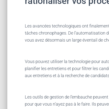
rationaliser vos pro
Les avancées technologiques ont finalement 
tâches chronophages. De l’automatisation du
vous avez désormais un large éventail de ch
Vous pouvez utiliser la technologie pour au
planifier les entretiens et pour filtrer les can
aux entretiens et à la recherche de candidat
Les outils de gestion de l’embauche peuvent tr
pour que vous n’ayez pas à le faire. Ils peuve