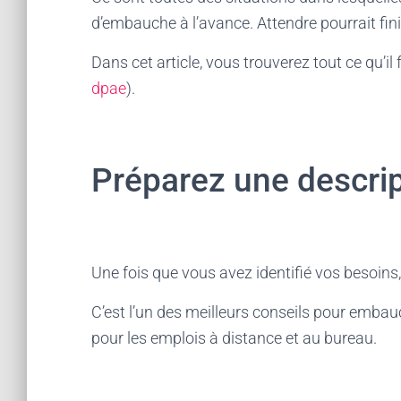
d’embauche à l’avance. Attendre pourrait fini
Dans cet article, vous trouverez tout ce qu’il 
dpae
).
Préparez une descrip
Une fois que vous avez identifié vos besoins,
C’est l’un des meilleurs conseils pour emba
pour les emplois à distance et au bureau.