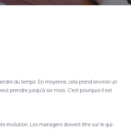
endre du temps. En moyenne, cela prend environ un
eut prendre jusqu’à six mois. C’est pourquoi il est
e évolution. Les managers doivent être sur le qui-