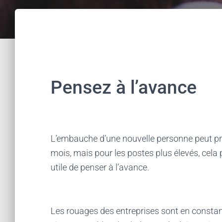
Pensez à l’avance
L’embauche d’une nouvelle personne peut pr
mois, mais pour les postes plus élevés, cela p
utile de penser à l’avance.
Les rouages des entreprises sont en constant