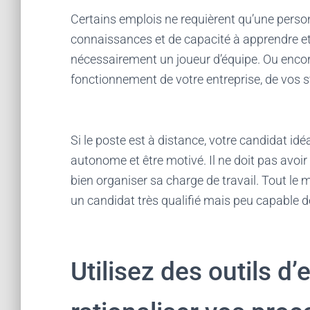
Certains emplois ne requièrent qu’une perso
connaissances et de capacité à apprendre et 
nécessairement un joueur d’équipe. Ou encor
fonctionnement de votre entreprise, de vos s
Si le poste est à distance, votre candidat idé
autonome et être motivé. Il ne doit pas avoir
bien organiser sa charge de travail. Tout le 
un candidat très qualifié mais peu capable d
Utilisez des outils 