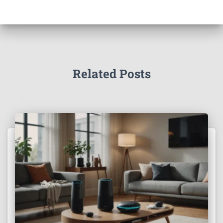
Related Posts