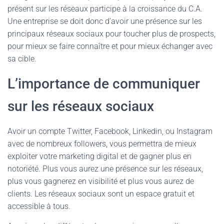
présent sur les réseaux participe à la croissance du C.A.
Une entreprise se doit donc d’avoir une présence sur les
principaux réseaux sociaux pour toucher plus de prospects,
pour mieux se faire connaître et pour mieux échanger avec
sa cible.
L’importance de communiquer
sur les réseaux sociaux
Avoir un compte Twitter, Facebook, Linkedin, ou Instagram
avec de nombreux followers, vous permettra de mieux
exploiter votre marketing digital et de gagner plus en
notoriété. Plus vous aurez une présence sur les réseaux,
plus vous gagnerez en visibilité et plus vous aurez de
clients. Les réseaux sociaux sont un espace gratuit et
accessible à tous.