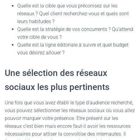
Quelle est la cible que vous préconisez sur les
réseaux ? Quel client recherchez-vous et quels sont
leurs habitudes ?
Quelle est la stratégie de vos concurrents ? Qu’attend
votre cible de vous ?
Quelle est la ligne éditoriale à suivre et quel budget
vous désirez allouer ?
Une sélection des réseaux
sociaux les plus pertinents
Une fois que vous avez établi le type d’audience recherché,
vous pouvez sélectionner les réseaux sociaux où vous allez
pouvoir marquer votre présence. Etre présent sur les
réseaux c’est bien mais encore faut-il avoir les ressources
nécessaires pour attiser la convoitise des internautes. Il