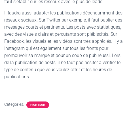
faut s’établir sur les réseaux avec le plus de leads.
Il faudra aussi adapter les publications dépendamment des
réseaux sociaux. Sur Twitter par exemple, il faut publier des
messages courts et pertinents. Les posts avec statistiques,
avec des visuels clairs et percutants sont plébiscités. Sur
Facebook, les visuels et les vidéos sont très appréciés. Il y a
Instagram qui est également sur tous les fronts pour
promouvoir sa marque et pour un coup de pub réussi. Lors
de la publication de posts, il ne faut pas hésiter à vérifier le
type de contenu que vous voulez offrir et les heures de
publications.
Categories:
HIGH TECH