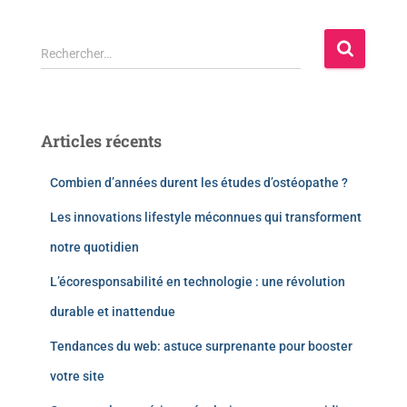
Rechercher…
Articles récents
Combien d’années durent les études d’ostéopathe ?
Les innovations lifestyle méconnues qui transforment
notre quotidien
L’écoresponsabilité en technologie : une révolution
durable et inattendue
Tendances du web: astuce surprenante pour booster
votre site