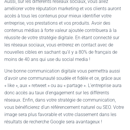
Aussi, sur les différents réseaux sociaux, vous allez
améliorer votre réputation marketing et vos clients auront
accès à tous les contenus pour mieux identifier votre
entreprise, vos prestations et vos produits. Avoir des
contenus médias à forte valeur ajoutée contribuera à la
réussite de votre stratégie digitale. En étant connecté sur
les réseaux sociaux, vous entrerez en contact avec de
nouvelles cibles en sachant qu’il y a 80% de français de
moins de 40 ans qui use du social media !
Une bonne communication digitale vous permettra aussi
d’avoir une communauté soudée et fidèle et ce, grâce aux
« like », aux « retweet » ou au « partage ». L’entreprise aura
donc accès au taux d’engagement sur les différents
réseaux. Enfin, dans votre stratégie de communication,
vous bénéficierez d’un référencement naturel ou SEO. Votre
image sera plus favorable et votre classement dans les
résultats de recherche Google sera avantageux !