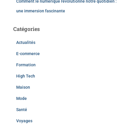
Comment le numérique révolutionne notre quotidien :
une immersion fascinante
Catégories
Actualités
E-commerce
Formation
High Tech
Maison
Mode
Santé
Voyages