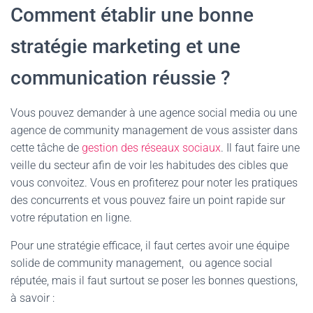
Comment établir une bonne
stratégie marketing et une
communication réussie ?
Vous pouvez demander à une agence social media ou une
agence de community management de vous assister dans
cette tâche de
gestion des réseaux sociaux
. Il faut faire une
veille du secteur afin de voir les habitudes des cibles que
vous convoitez. Vous en profiterez pour noter les pratiques
des concurrents et vous pouvez faire un point rapide sur
votre réputation en ligne.
Pour une stratégie efficace, il faut certes avoir une équipe
solide de community management, ou agence social
réputée, mais il faut surtout se poser les bonnes questions,
à savoir :