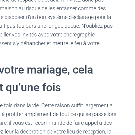
 maison au risque de les entasser comme des
e disposer d’un bon système d’éclairage pour la
’y ait pas toujours une longue queue. N’oubliez pas
ller vos invités avec votre chorégraphie
ssent s’y déhancher et mettre le feu à votre
 votre mariage, cela
t qu’une fois
 fois dans la vie. Cette raison suffit largement à
et à profiter amplement de tout ce qui se passe lors
aire, il vous est recommandé de faire appel à des
-leur la décoration de votre lieu de réception, la