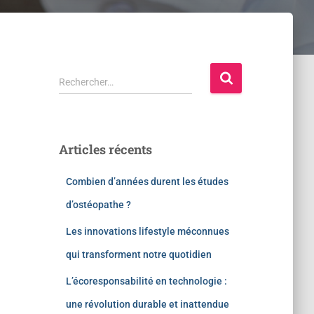
Rechercher…
Articles récents
Combien d’années durent les études
d’ostéopathe ?
Les innovations lifestyle méconnues
qui transforment notre quotidien
L’écoresponsabilité en technologie :
une révolution durable et inattendue