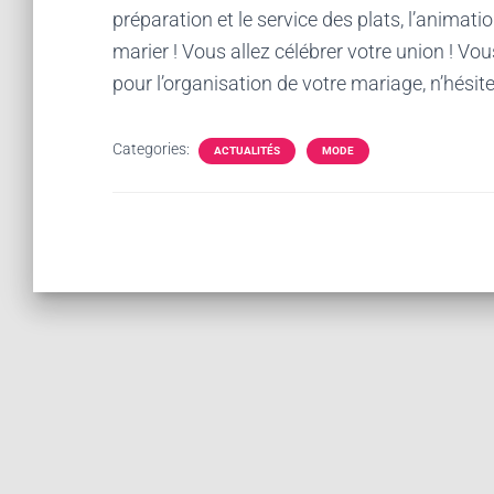
préparation et le service des plats, l’animati
marier ! Vous allez célébrer votre union ! Vous
pour l’organisation de votre mariage, n’hésit
Categories:
ACTUALITÉS
MODE