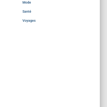
Mode
Santé
Voyages