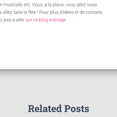
on musicale, etc. Vous, à la place, vous allez vous
 allez faire la fête ! Pour plus d’idées et de conseils
ez pas à aller
sur ce blog mariage
.
Related Posts