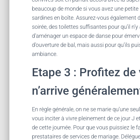
beaucoup de monde si vous avez une petite
sardines en boîte. Assurez-vous également d
soirée, des toilettes suffisantes pour qu’il n
d’aménager un espace de danse pour émervei
d’ouverture de bal, mais aussi pour qu’ils pui
ambiance.
Etape 3 : Profitez de
n’arrive généralemen
En règle générale, on ne se marie qu’une seule
vous inciter à vivre pleinement de ce jour J 
de cette journée. Pour que vous puissiez le f
prestataires de services de mariage. Déléguez