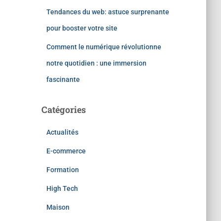
Tendances du web: astuce surprenante
pour booster votre site
Comment le numérique révolutionne
notre quotidien : une immersion
fascinante
Catégories
Actualités
E-commerce
Formation
High Tech
Maison