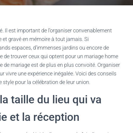
. Il est important de l’organiser convenablement
e et gravé en mémoire à tout jamais. Si
rands espaces, d’immenses jardins ou encore de
 rare de trouver ceux qui optent pour un mariage home
e de mariage est de plus en plus convoité. Organiser
ur vivre une expérience inégalée. Voici des conseils
style pour la célébration de leur union.
a taille du lieu qui va
ie et la réception