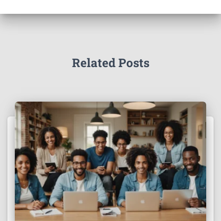
Related Posts