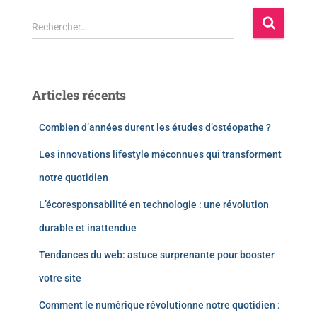
Rechercher…
Articles récents
Combien d’années durent les études d’ostéopathe ?
Les innovations lifestyle méconnues qui transforment
notre quotidien
L’écoresponsabilité en technologie : une révolution
durable et inattendue
Tendances du web: astuce surprenante pour booster
votre site
Comment le numérique révolutionne notre quotidien :