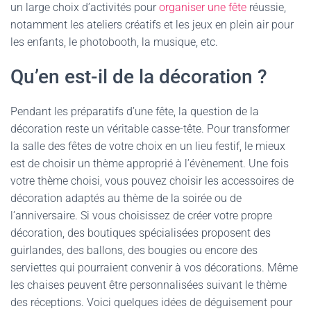
un large choix d’activités pour
organiser une fête
réussie,
notamment les ateliers créatifs et les jeux en plein air pour
les enfants, le photobooth, la musique, etc.
Qu’en est-il de la décoration ?
Pendant les préparatifs d’une fête, la question de la
décoration reste un véritable casse-tête. Pour transformer
la salle des fêtes de votre choix en un lieu festif, le mieux
est de choisir un thème approprié à l’évènement. Une fois
votre thème choisi, vous pouvez choisir les accessoires de
décoration adaptés au thème de la soirée ou de
l’anniversaire. Si vous choisissez de créer votre propre
décoration, des boutiques spécialisées proposent des
guirlandes, des ballons, des bougies ou encore des
serviettes qui pourraient convenir à vos décorations. Même
les chaises peuvent être personnalisées suivant le thème
des réceptions. Voici quelques idées de déguisement pour