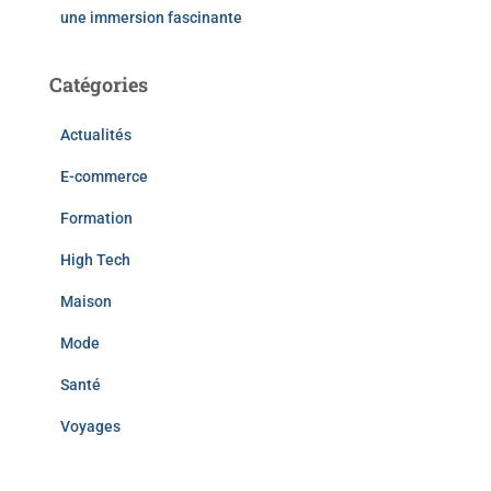
une immersion fascinante
Catégories
Actualités
E-commerce
Formation
High Tech
Maison
Mode
Santé
Voyages