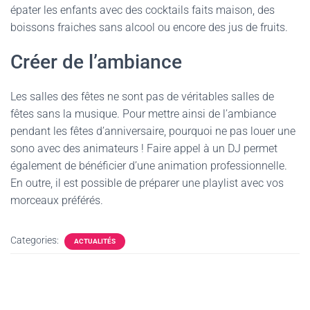
épater les enfants avec des cocktails faits maison, des
boissons fraiches sans alcool ou encore des jus de fruits.
Créer de l’ambiance
Les salles des fêtes ne sont pas de véritables salles de
fêtes sans la musique. Pour mettre ainsi de l’ambiance
pendant les fêtes d’anniversaire, pourquoi ne pas louer une
sono avec des animateurs ! Faire appel à un DJ permet
également de bénéficier d’une animation professionnelle.
En outre, il est possible de préparer une playlist avec vos
morceaux préférés.
Categories:
ACTUALITÉS