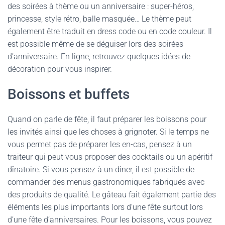
des soirées à thème ou un anniversaire : super-héros,
princesse, style rétro, balle masquée… Le thème peut
également être traduit en dress code ou en code couleur. Il
est possible même de se déguiser lors des soirées
d’anniversaire. En ligne, retrouvez quelques idées de
décoration pour vous inspirer.
Boissons et buffets
Quand on parle de fête, il faut préparer les boissons pour
les invités ainsi que les choses à grignoter. Si le temps ne
vous permet pas de préparer les en-cas, pensez à un
traiteur qui peut vous proposer des cocktails ou un apéritif
dînatoire. Si vous pensez à un diner, il est possible de
commander des menus gastronomiques fabriqués avec
des produits de qualité. Le gâteau fait également partie des
éléments les plus importants lors d’une fête surtout lors
d’une fête d’anniversaires. Pour les boissons, vous pouvez