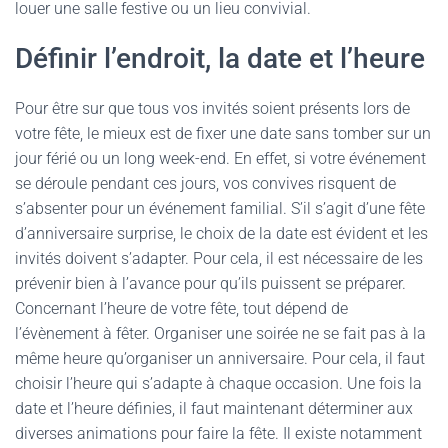
louer une salle festive ou un lieu convivial.
Définir l’endroit, la date et l’heure
Pour être sur que tous vos invités soient présents lors de
votre fête, le mieux est de fixer une date sans tomber sur un
jour férié ou un long week-end. En effet, si votre événement
se déroule pendant ces jours, vos convives risquent de
s’absenter pour un événement familial. S’il s’agit d’une fête
d’anniversaire surprise, le choix de la date est évident et les
invités doivent s’adapter. Pour cela, il est nécessaire de les
prévenir bien à l’avance pour qu’ils puissent se préparer.
Concernant l’heure de votre fête, tout dépend de
l’évènement à fêter. Organiser une soirée ne se fait pas à la
même heure qu’organiser un anniversaire. Pour cela, il faut
choisir l’heure qui s’adapte à chaque occasion. Une fois la
date et l’heure définies, il faut maintenant déterminer aux
diverses animations pour faire la fête. Il existe notamment