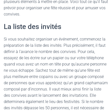
plusieurs éléments à mettre en place. Voici tout ce qu’il faut
prévoir pour organiser une fête réussie et pour amuser vos
convives.
La liste des invités
Si vous souhaitez organiser un événement, commencez la
préparation de la liste des invités. Plus précisément, il faut
définir à l’avance le nombre des convives. Pour cela,
essayez de les écrire sur un papier ou sur votre téléphone
quand vous avez un nom en tête pour qu’aucune personne
ne vous échappe. Sachez tout de même qu’une fête est
plus meilleure entre copains ou avec un groupe composé
de personnes que vous appréciez qu’un grand capharnaüm
composé par d’inconnus. Il vaut mieux ainsi finir la liste
des convives avant le lancement des invitations. Elle
déterminera également le lieu des festivités. Si le nombre
des invités dépasse les 50 personnes, il est nécessaire de