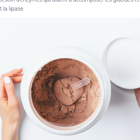
la lipase.