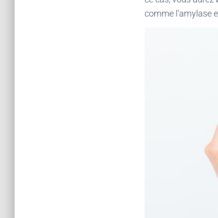
comme l’amylase et 