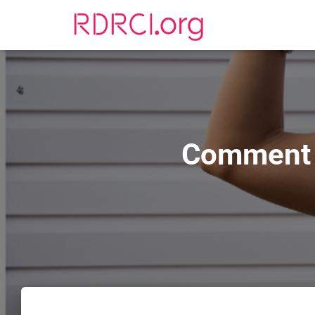
Comment r