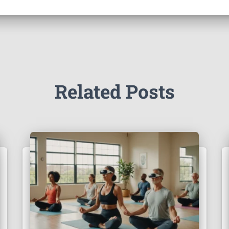
Related Posts